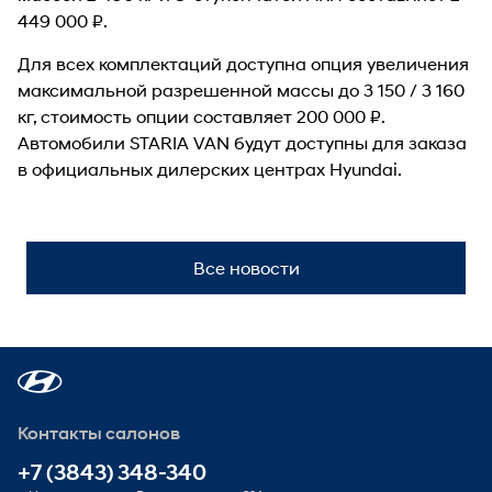
449 000 ₽.
Для всех комплектаций доступна опция увеличения
максимальной разрешенной массы до 3 150 / 3 160
кг, стоимость опции составляет 200 000 ₽.
Автомобили STARIA VAN будут доступны для заказа
в официальных дилерских центрах Hyundai.
Все новости
Контакты салонов
+7 (3843) 348-340