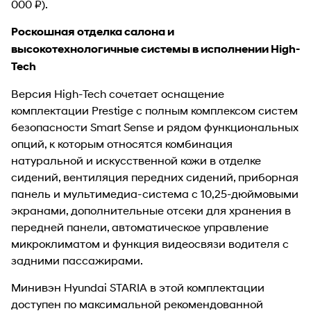
000 ₽).
Роскошная отделка салона и
высокотехнологичные системы в исполнении High-
Tech
Версия High-Tech сочетает оснащение
комплектации Prestige с полным комплексом систем
безопасности Smart Sense и рядом функциональных
опций, к которым относятся комбинация
натуральной и искусственной кожи в отделке
сидений, вентиляция передних сидений, приборная
панель и мультимедиа-система с 10,25-дюймовыми
экранами, дополнительные отсеки для хранения в
передней панели, автоматическое управление
микроклиматом и функция видеосвязи водителя с
задними пассажирами.
Минивэн Hyundai STARIA в этой комплектации
доступен по максимальной рекомендованной