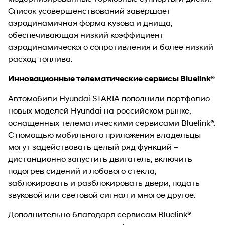
Список усовершенствований завершает
аэродинамичная форма кузова и днища,
обеспечивающая низкий коэффициент
аэродинамического сопротивления и более низкий
расход топлива.
Инновационные телематические сервисы Bluelink®
Автомобили Hyundai STARIA пополнили портфолио
новых моделей Hyundai на российском рынке,
оснащенных телематическими сервисами Bluelink®.
С помощью мобильного приложения владельцы
могут задействовать целый ряд функций –
дистанционно запустить двигатель, включить
подогрев сидений и лобового стекла,
заблокировать и разблокировать двери, подать
звуковой или световой сигнал и многое другое.
Дополнительно благодаря сервисам Bluelink®