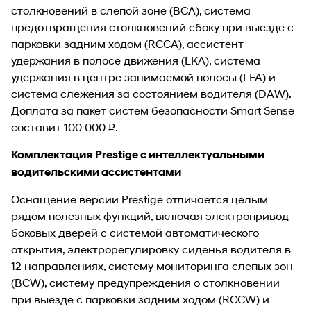
столкновений в слепой зоне (BCA), система
предотвращения столкновений сбоку при выезде с
парковки задним ходом (RCCA), ассистент
удержания в полосе движения (LKA), система
удержания в центре занимаемой полосы (LFA) и
система слежения за состоянием водителя (DAW).
Доплата за пакет систем безопасности Smart Sense
составит 100 000 ₽.
Комплектация Prestige с интеллектуальными
водительскими ассистентами
Оснащение версии Prestige отличается целым
рядом полезных функций, включая электропривод
боковых дверей с системой автоматического
открытия, электрорегулировку сиденья водителя в
12 направлениях, систему мониторинга слепых зон
(BCW), систему предупреждения о столкновении
при выезде с парковки задним ходом (RCCW) и