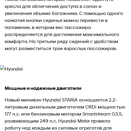
кресла для облегчения доступа в салон и
увеличения объема багажника. С помощью одного
нажатия кнопки сиденья можно перевести в
положение, в котором вес пассажира
распределяется для достижения максимального
комфорта. На третьем ряду сидений с удобством
могут разместиться трое взрослых пассажиров.
Мощные и надежные двигатели
Новый минивэн Hyundai STARIA оснащается 2,2-
литровым дизельным двигателем CRDi мощностью
177 л.с. или бензиновым мотором Smartstream G3.5,
развивающим 249 л.с. Hyundai Motor провела
работу над каждым из силовых агрегатов для