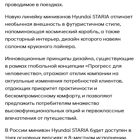
проводимое в поездках.
Новую линейку минивэнов Hyundai STARIA отличает
необычная внешность в футуристичном стиле,
напоминающая космический корабль, а также
просторный интерьер, дизайн которого навеян
салоном круизного лайнера.
Инновационные принципы дизайна, существующие
в рамках глобальной концепции «Прогресс для
человечества», отражают отклик компании на
актуальные изменения потребностей клиентов,
отдающих приоритет практичности и
бескомпромиссному комфорту, и позволяют
предложить потребителям множество
высокофункциональных опций и первоклассные
впечатления от путешествий.
В России минивэн Hyundai STARIA будет доступен в
трех основных версиях: в 8-местном исполнении,