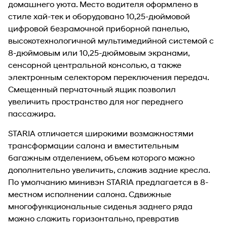
домашнего уюта. Место водителя оформлено в
стиле хай-тек и оборудовано 10,25-дюймовой
цифровой безрамочной приборной панелью,
высокотехнологичной мультимедийной системой с
8-дюймовым или 10,25-дюймовым экранами,
сенсорной центральной консолью, а также
электронным селектором переключения передач.
Смещенный перчаточный ящик позволил
увеличить пространство для ног переднего
пассажира.
STARIA отличается широкими возможностями
трансформации салона и вместительным
багажным отделением, объем которого можно
дополнительно увеличить, сложив задние кресла.
По умолчанию минивэн STARIA предлагается в 8-
местном исполнении салона. Сдвижные
многофункциональные сиденья заднего ряда
можно сложить горизонтально, превратив