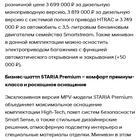
розничной цене 3 699 000 ₽ за дизельную
моноприводную версию, 3 819 000 ₽ за дизельную
версию с системой полного привода HTRAC и 3 749
000 ₽ за автомобиль с 3,5-литровым бензиновым
двигателем семейства Smartstream. Также минивэн
в данной комплектации можно оснастить
электроприводом багажника с функцией
автоматического открывания и закрывания (+50
000 ₽).
Бизнес-шаттл STARIA Premium – комфорт премиум-
класса и роскошное оснащение
Эксклюзивная версия MPV-модели STARIA Premium
объединяет максимальное оснащение
комплектации High-Tech, пакет систем безопасности
Smart Sense, а также стильные дизайнерские
решения, атмосферную подсветку интерьера и
специальные материалы отделки. Минивэн в этом