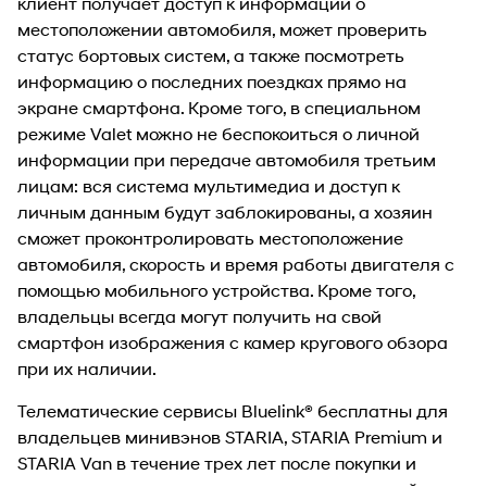
клиент получает доступ к информации о
местоположении автомобиля, может проверить
статус бортовых систем, а также посмотреть
информацию о последних поездках прямо на
экране смартфона. Кроме того, в специальном
режиме Valet можно не беспокоиться о личной
информации при передаче автомобиля третьим
лицам: вся система мультимедиа и доступ к
личным данным будут заблокированы, а хозяин
сможет проконтролировать местоположение
автомобиля, скорость и время работы двигателя с
помощью мобильного устройства. Кроме того,
владельцы всегда могут получить на свой
смартфон изображения с камер кругового обзора
при их наличии.
Телематические сервисы Bluelink® бесплатны для
владельцев минивэнов STARIA, STARIA Premium и
STARIA Van в течение трех лет после покупки и