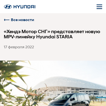
Все новости
«Хендэ Мотор СНГ» представляет новую
MPV-линейку Hyundai STARIA
17 февраля 2022