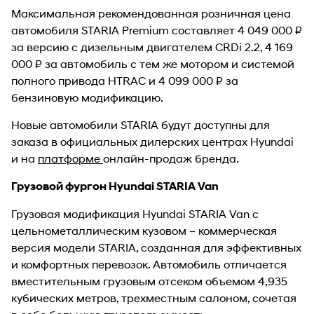
Максимальная рекомендованная розничная цена
автомобиля STARIA Premium составляет 4 049 000 ₽
за версию с дизельным двигателем CRDi 2.2, 4 169
000 ₽ за автомобиль с тем же мотором и системой
полного привода HTRAC и 4 099 000 ₽ за
бензиновую модификацию.
Новые автомобили STARIA будут доступны для
заказа в официальных дилерских центрах Hyundai
и на
платформе
онлайн-продаж бренда.
Грузовой фургон Hyundai STARIA Van
Грузовая модификация Hyundai STARIA Van с
цельнометаллическим кузовом – коммерческая
версия модели STARIA, созданная для эффективных
и комфортных перевозок. Автомобиль отличается
вместительным грузовым отсеком объемом 4,935
кубических метров, трехместным салоном, сочетая