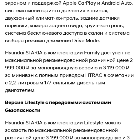
экраном и поддержкой Apple CarPlay и Android Auto,
система мониторинга давления в шинах,
двухзонный климат-контроль, задние датчики
парковки, камера заднего вида, круиз-контроль,
система бесключевого доступа в салон и система
выбора режима движения Drive Mode.
Hyundai STARIA в комплектации Family доступен по
максимальной рекомендованной розничной цене 2
999 000 ₽ за моноприводную версию и 3 119 000 ₽
за минивэн с полным приводом HTRAC в сочетании
с 2,2-литровым 177-сильным дизельным
двигателем.
Версия Lifestyle с передовыми системами
безопасности
Hyundai STARIA в комплектации Lifestyle можно
заказать по максимальной рекомендованной
розничной цене 3 199 000 ₽ за моноприводную и 3