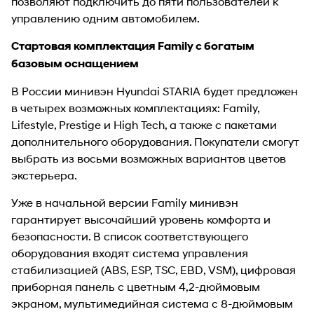
позволяют подключить до пяти пользователей к
управлению одним автомобилем.
Стартовая комплектация Family с богатым
базовым оснащением
В России минивэн Hyundai STARIA будет предложен
в четырех возможных комплектациях: Family,
Lifestyle, Prestige и High Tech, а также с пакетами
дополнительного оборудования. Покупатели смогут
выбрать из восьми возможных вариантов цветов
экстерьера.
Уже в начальной версии Family минивэн
гарантирует высочайший уровень комфорта и
безопасности. В список соответствующего
оборудования входят система управления
стабилизацией (ABS, ESP, TSC, EBD, VSM), цифровая
приборная панель с цветным 4,2-дюймовым
экраном, мультимедийная система с 8-дюймовым