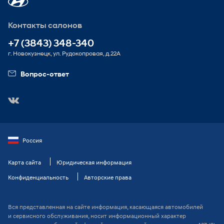
Контакты салонов
+7 (3843) 348-340
г. Новокузнецк, ул. Рудокопровая, д.22А
Вопрос-ответ
Россия
Карта сайта
Юридическая информация
Конфиденциальность
Авторские права
Вся представленная на сайте информация, касающаяся автомобилей
и сервисного обслуживания, носит информационный характер