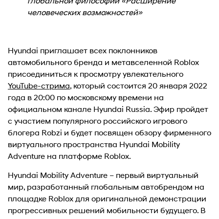
глобальной философии «Расширение
человеческих возможностей»
Hyundai приглашает всех поклонников
автомобильного бренда и метавселенной Roblox
присоединиться к просмотру увлекательного
YouTube-стрима
, который состоится 20 января 2022
года в 20:00 по московскому времени на
официальном канале Hyundai Russia. Эфир пройдет
с участием популярного российского игрового
блогера Robzi и будет посвящен обзору фирменного
виртуального пространства Hyundai Mobility
Adventure на платформе Roblox.
Hyundai Mobility Adventure – первый виртуальный
мир, разработанный глобальным автобрендом на
площадке Roblox для оригинальной демонстрации
прогрессивных решений мобильности будущего. В