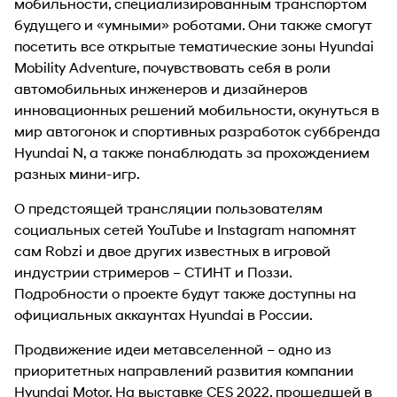
мобильности, специализированным транспортом
будущего и «умными» роботами. Они также смогут
посетить все открытые тематические зоны Hyundai
Mobility Adventure, почувствовать себя в роли
автомобильных инженеров и дизайнеров
инновационных решений мобильности, окунуться в
мир автогонок и спортивных разработок суббренда
Hyundai N, а также понаблюдать за прохождением
разных мини-игр.
О предстоящей трансляции пользователям
социальных сетей YouTube и Instagram напомнят
сам Robzi и двое других известных в игровой
индустрии стримеров – СТИНТ и Поззи.
Подробности о проекте будут также доступны на
официальных аккаунтах Hyundai в России.
Продвижение идеи метавселенной – одно из
приоритетных направлений развития компании
Hyundai Motor. На выставке CES 2022, прошедшей в