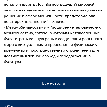
начале января в Лас-Вегасе, ведущий мировой
автопроизводитель и провайдер интеллектуальных
решений в сфере мобильности, представил ряд
новаторских концепций, включая
«Метамобильность» и «Расширение человеческих
возможностей», согласно которым метавселенные
будут играть важную роль в соединении реального
мира с виртуальным и преодолении физических,
временных и пространственных ограничений для
достижения полной свободы передвижений в
будущем.
Все новости