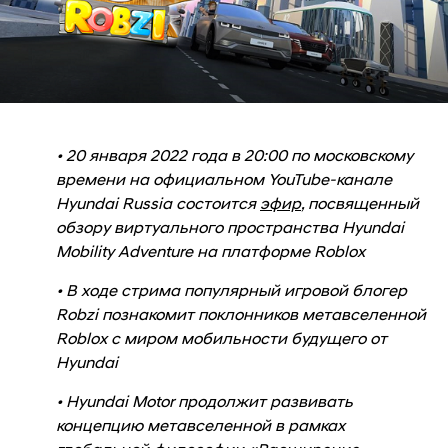
• 20 января 2022 года в 20:00 по московскому
времени на официальном YouTube-канале
Hyundai Russia состоится
эфир
, посвященный
обзору виртуального пространства Hyundai
Mobility Adventure на платформе Roblox
• В ходе стрима популярный игровой блогер
Robzi познакомит поклонников метавселенной
Roblox с миром мобильности будущего от
Hyundai
• Hyundai Motor продолжит развивать
концепцию метавселенной в рамках