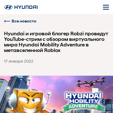
Все новости
Hyundai и игровой блогер Robzi проведут
YouTube-стрим с обзором виртуального
мира Hyundai Mobility Adventure в
метавселенной Roblox
17 января 2022